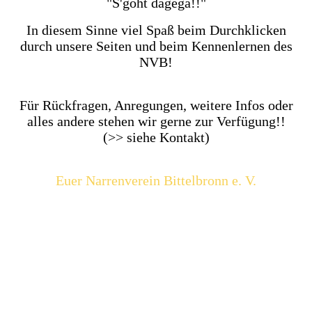
"S'goht dagega!!"
In diesem Sinne viel Spaß beim Durchklicken
durch unsere Seiten und beim Kennenlernen des
NVB!
Für Rückfragen, Anregungen, weitere Infos oder
alles andere stehen wir gerne zur Verfügung!!
(>> siehe Kontakt)
Euer Narrenverein Bittelbronn e. V.