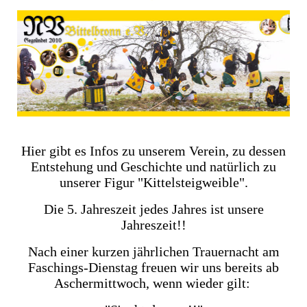
Hier gibt es Infos zu unserem Verein, zu dessen
Entstehung und Geschichte und natürlich zu
unserer Figur "Kittelsteigweible".
Die 5. Jahreszeit jedes Jahres ist unsere
Jahreszeit!!
Nach einer kurzen jährlichen Trauernacht am
Faschings-Dienstag freuen wir uns bereits ab
Aschermittwoch, wenn wieder gilt: